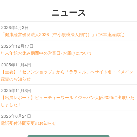
ニュース
2026年4月3日
「健康経営優良法人2026（中小規模法人部門）」に6年連続認定
2025年12月17日
年末年始お休み期間中の営業日･お届けについて
2025年11月4日
【重要】「セブンショップ」から「ララマル」へサイト名・ドメイン
変更のお知らせ
2025年11月3日
【出展レポート】ビューティーワールドジャパン大阪2025に出展いた
しました！
2025年6月24日
電話受付時間変更のお知らせ