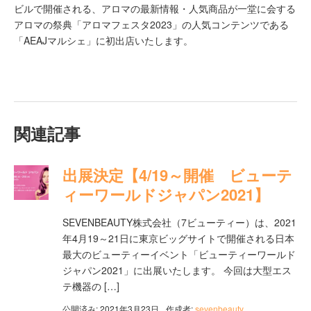
ビルで開催される、アロマの最新情報・人気商品が一堂に会する
アロマの祭典「アロマフェスタ2023」の人気コンテンツである
「AEAJマルシェ」に初出店いたします。
関連記事
出展決定【4/19～開催 ビューテ
ィーワールドジャパン2021】
SEVENBEAUTY株式会社（7ビューティー）は、2021
年4月19～21日に東京ビッグサイトで開催される日本
最大のビューティーイベント「ビューティーワールド
ジャパン2021」に出展いたします。 今回は大型エス
テ機器の […]
公開済み: 2021年3月23日
作成者:
sevenbeauty