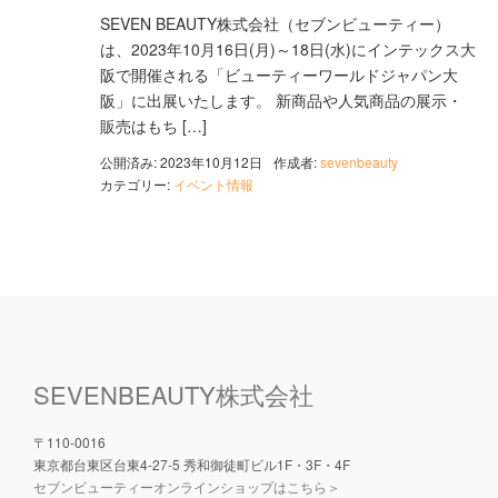
SEVEN BEAUTY株式会社（セブンビューティー）
は、2023年10月16日(月)～18日(水)にインテックス大
阪で開催される「ビューティーワールドジャパン大
阪」に出展いたします。 新商品や人気商品の展示・
販売はもち […]
公開済み: 2023年10月12日
作成者:
sevenbeauty
カテゴリー:
イベント情報
SEVENBEAUTY株式会社
〒110-0016
東京都台東区台東4-27-5 秀和御徒町ビル1F・3F・4F
セブンビューティーオンラインショップはこちら＞