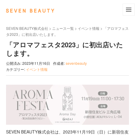
SEVEN BEAUTY株式会社
>
ニュース一覧
>
イベント情報
>
「アロマフェス
タ2023」に初出店いたします。
「アロマフェスタ2023」に初出店いた
します。
公開済み: 2023年11月16日
作成者:
sevenbeauty
カテゴリー:
イベント情報
SEVEN BEAUTY株式会社は、2023年11月19日（日）に新宿住友