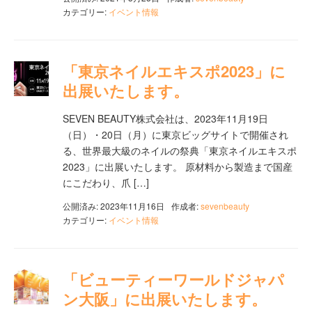
カテゴリー:
イベント情報
「東京ネイルエキスポ2023」に
出展いたします。
SEVEN BEAUTY株式会社は、2023年11月19日
（日）・20日（月）に東京ビッグサイトで開催され
る、世界最大級のネイルの祭典「東京ネイルエキスポ
2023」に出展いたします。 原材料から製造まで国産
にこだわり、爪 […]
公開済み: 2023年11月16日
作成者:
sevenbeauty
カテゴリー:
イベント情報
「ビューティーワールドジャパ
ン大阪」に出展いたします。